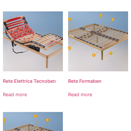
Rete Elettrica Tecnoben
Rete Formaben
Read more
Read more