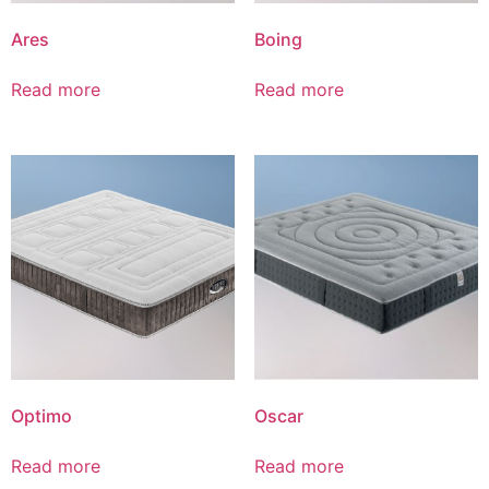
Ares
Boing
Read more
Read more
Optimo
Oscar
Read more
Read more