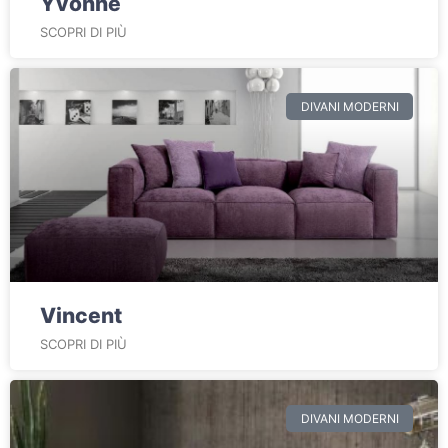
Yvonne
SCOPRI DI PIÙ
DIVANI MODERNI
Vincent
SCOPRI DI PIÙ
DIVANI MODERNI