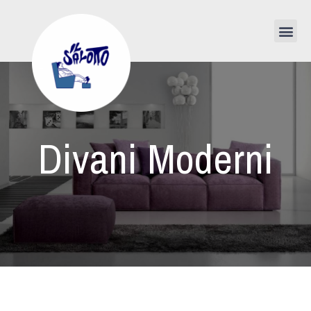
Divani Moderni