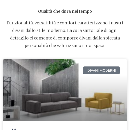
Qualità che dura nel tempo
Funzionalità, versatilità e comfort caratterizzano i nostri
divani dallo stile moderno. La cura sartoriale di ogni
dettaglio ci consente di comporre divani dalla spiccata
personalità che valorizzano i tuoi spazi.
DIVANI MODERNI