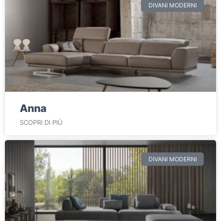
DIVANI MODERNI
Anna
SCOPRI DI PIÙ
DIVANI MODERNI