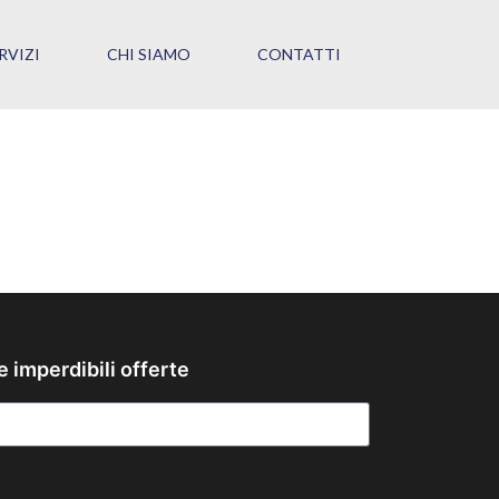
RVIZI
CHI SIAMO
CONTATTI
e imperdibili offerte