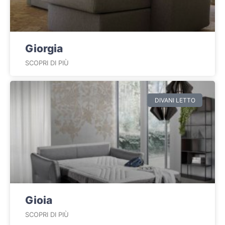
Giorgia
SCOPRI DI PIÙ
DIVANI LETTO
Gioia
SCOPRI DI PIÙ