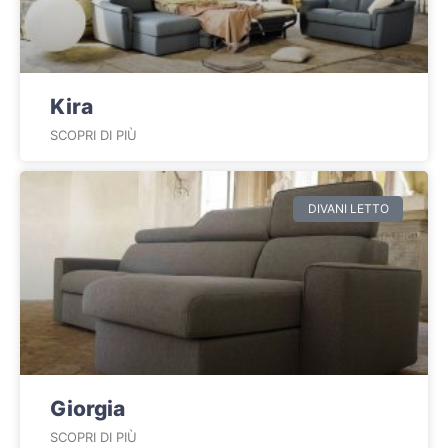
Kira
SCOPRI DI PIÙ
DIVANI LETTO
Giorgia
SCOPRI DI PIÙ