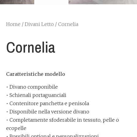
Home
/
Divani Letto
/ Cornelia
Cornelia
Caratteristiche modello
• Divano componibile
• Schienali portaguanciali
• Contenitore panchetta e penisola
• Disponibile nella versione divano
• Completamente sfoderabile in tessuto, pelle o
ecopelle
• Possibili optional e personalizzazioni