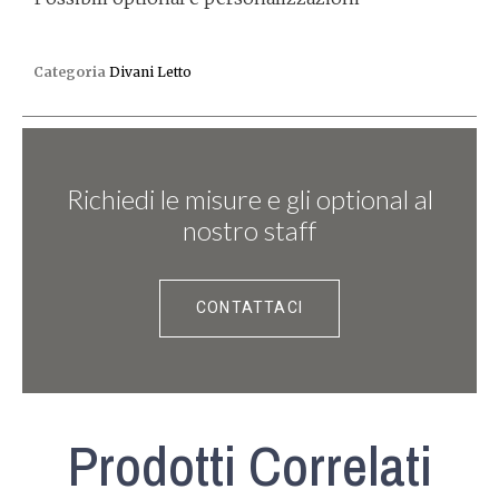
Categoria
Divani Letto
Richiedi le misure e gli optional al
nostro staff
CONTATTACI
Prodotti Correlati