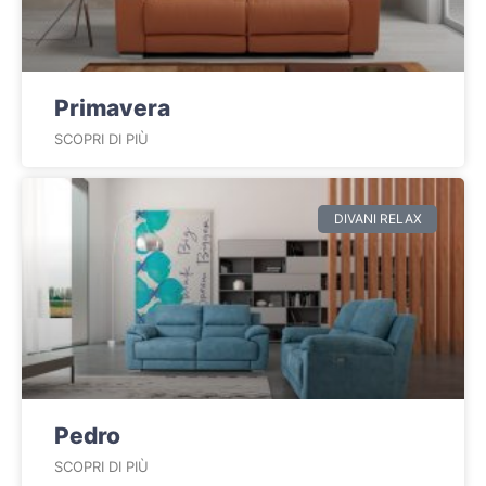
Primavera
SCOPRI DI PIÙ
DIVANI RELAX
Pedro
SCOPRI DI PIÙ