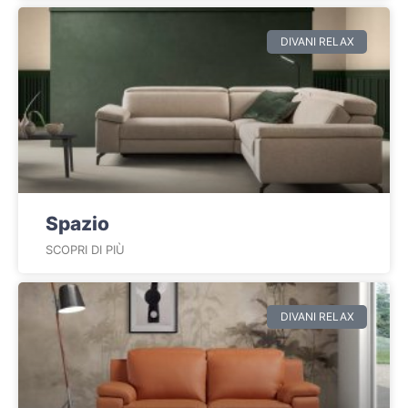
DIVANI RELAX
Spazio
SCOPRI DI PIÙ
DIVANI RELAX