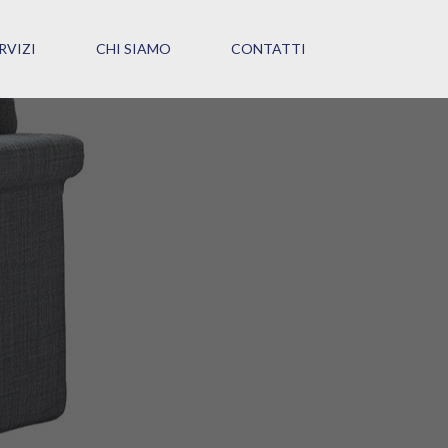
RVIZI
CHI SIAMO
CONTATTI