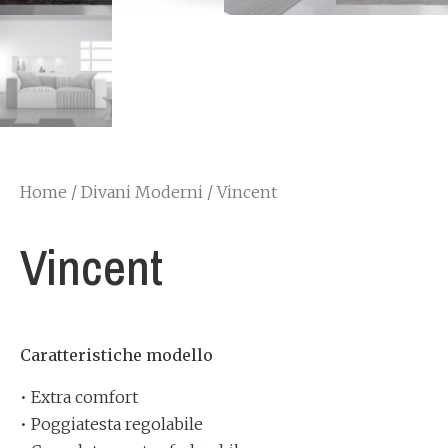
Home
/
Divani Moderni
/ Vincent
Vincent
Caratteristiche modello
• Extra comfort
• Poggiatesta regolabile