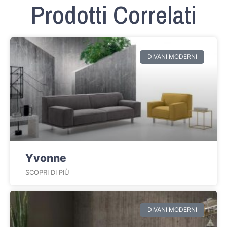
Prodotti Correlati
DIVANI MODERNI
Yvonne
SCOPRI DI PIÙ
DIVANI MODERNI