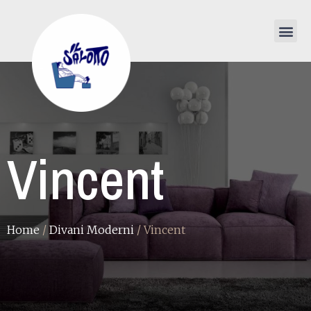
Vincent
Home
/
Divani Moderni
/ Vincent