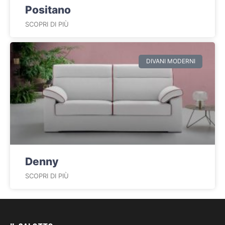
Positano
SCOPRI DI PIÙ
DIVANI MODERNI
Denny
SCOPRI DI PIÙ