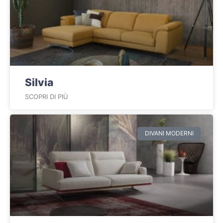
Silvia
SCOPRI DI PIÙ
DIVANI MODERNI