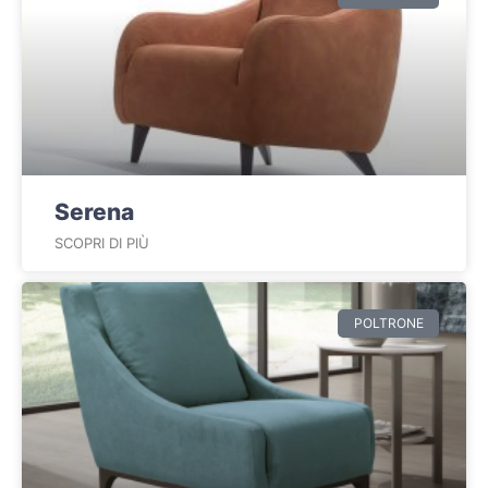
Serena
SCOPRI DI PIÙ
POLTRONE