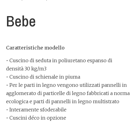
Bebe
Caratteristiche modello
• Cuscino di seduta in poliuretano espanso di
densità 30 kg/m3
• Cuscino di schienale in piuma
• Per le parti in legno vengono utilizzati pannelli in
agglomerato di particelle di legno fabbricati a norma
ecologica e parti di pannelli in legno multistrato
• Interamente sfoderabile
• Cuscini déco in opzione