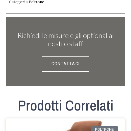
Categoria
Poltrone
Richiedi le misure e gli optional al
nostro staff
CONTATTACI
Prodotti Correlati
POLTRONE