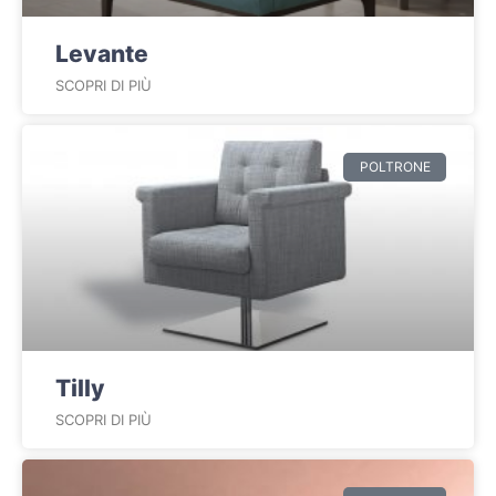
Levante
SCOPRI DI PIÙ
POLTRONE
Tilly
SCOPRI DI PIÙ