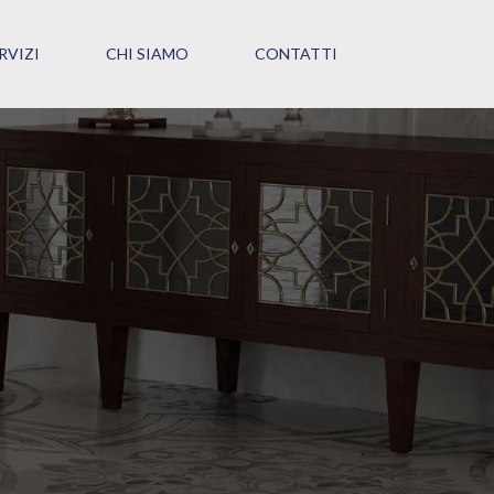
RVIZI
CHI SIAMO
CONTATTI